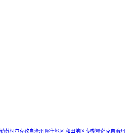
勒苏柯尔克孜自治州
喀什地区
和田地区
伊犁哈萨克自治州