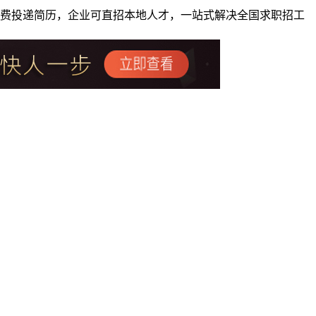
者免费投递简历，企业可直招本地人才，一站式解决全国求职招工