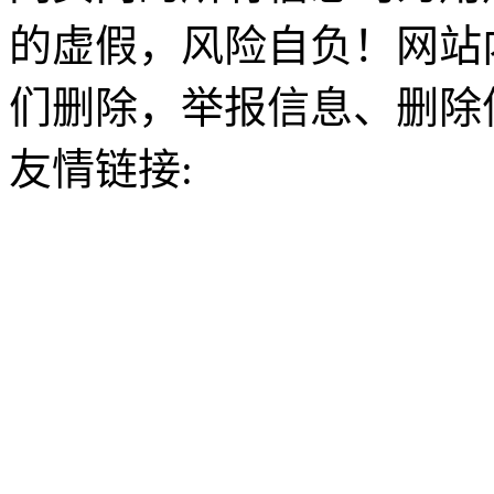
的虚假，风险自负！网站
们删除，举报信息、删除
友情链接: