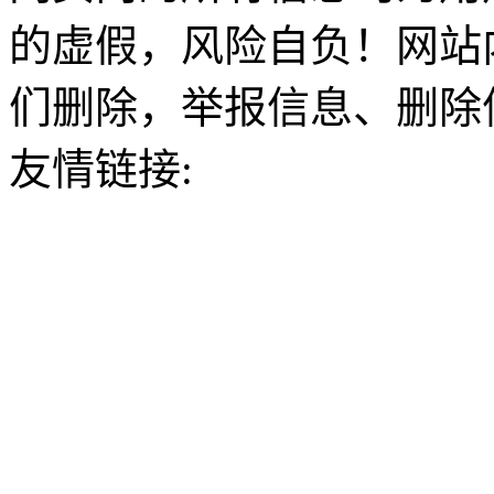
的虚假，风险自负！网站
们删除，举报信息、删除
友情链接: