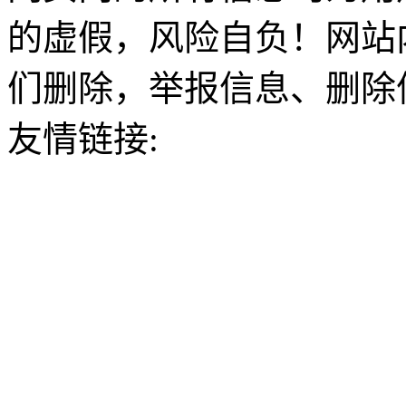
的虚假，风险自负！网站
们删除，举报信息、删除
友情链接: