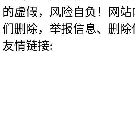
的虚假，风险自负！网站
们删除，举报信息、删除
友情链接: