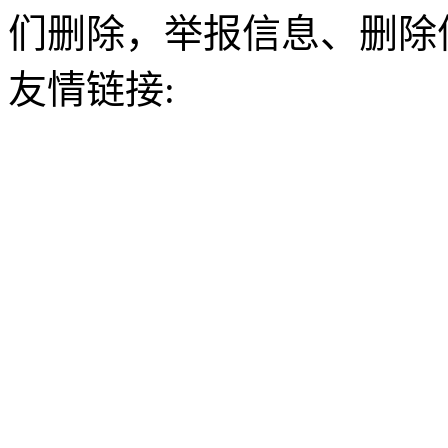
们删除，举报信息、删除
友情链接: