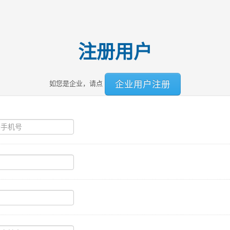
注册用户
企业用户注册
如您是企业，请点