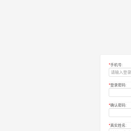
*
手机号:
*
登录密码:
*
确认密码:
*
真实姓名: