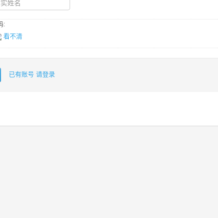
:
看不清
已有账号 请登录