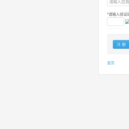
*
请输入验证码
首页